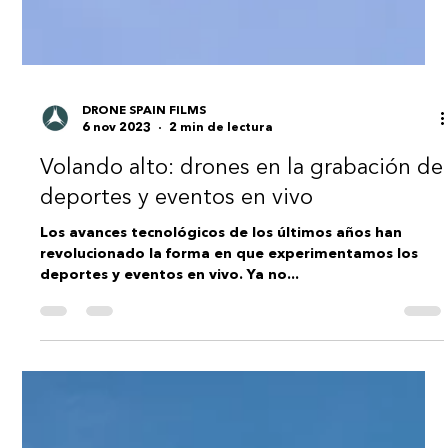
DRONE SPAIN FILMS
6 nov 2023
2 min de lectura
Volando alto: drones en la grabación de
deportes y eventos en vivo
Los avances tecnológicos de los últimos años han
revolucionado la forma en que experimentamos los
deportes y eventos en vivo. Ya no...