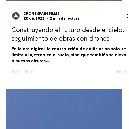
DRONE SPAIN FILMS
20 dic 2023
2 min de lectura
Construyendo el futuro desde el cielo:
seguimiento de obras con drones
En la era digital, la construcción de edificios no solo se
limita al ajetreo en el suelo, sino que también se eleva
a nuevas alturas...