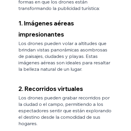
formas en que los drones están 
transformando la publicidad turística:
1. Imágenes aéreas 
impresionantes
Los drones pueden volar a altitudes que 
brindan vistas panorámicas asombrosas 
de paisajes, ciudades y playas. Estas 
imágenes aéreas son ideales para resaltar 
la belleza natural de un lugar.
2. Recorridos virtuales
Los drones pueden grabar recorridos por 
la ciudad o el campo, permitiendo a los 
espectadores sentir que están explorando 
el destino desde la comodidad de sus 
hogares.