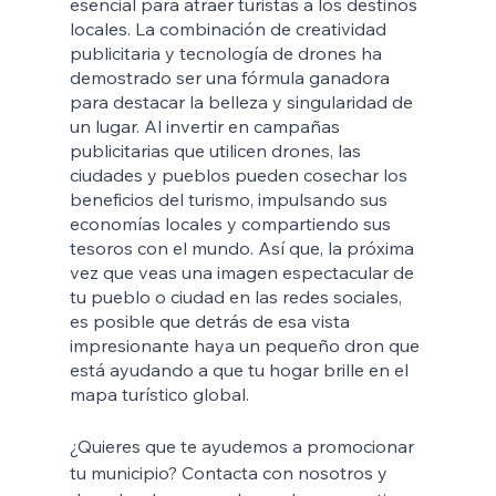
esencial para atraer turistas a los destinos 
locales. La combinación de creatividad 
publicitaria y tecnología de drones ha 
demostrado ser una fórmula ganadora 
para destacar la belleza y singularidad de 
un lugar. Al invertir en campañas 
publicitarias que utilicen drones, las 
ciudades y pueblos pueden cosechar los 
beneficios del turismo, impulsando sus 
economías locales y compartiendo sus 
tesoros con el mundo. Así que, la próxima 
vez que veas una imagen espectacular de 
tu pueblo o ciudad en las redes sociales, 
es posible que detrás de esa vista 
impresionante haya un pequeño dron que 
está ayudando a que tu hogar brille en el 
mapa turístico global.
¿Quieres que te ayudemos a promocionar 
tu municipio? Contacta con nosotros y 