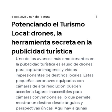
4 oct 2023
2 min de lectura
Potenciando el Turismo
Local: drones, la
herramienta secreta en la
publicidad turística
Uno de los avances más emocionantes en 
la publicidad turística es el uso de drones 
para capturar imágenes y videos 
impresionantes de destinos locales. Estas 
pequeñas aeronaves equipadas con 
cámaras de alta resolución pueden 
acceder a lugares inaccesibles para 
cámaras convencionales, lo que permite 
mostrar un destino desde ángulos y 
perspectivas únicas. Aquí hay algunas 