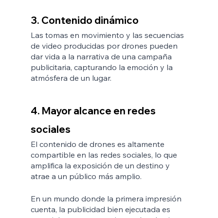
3. Contenido dinámico
Las tomas en movimiento y las secuencias 
de video producidas por drones pueden 
dar vida a la narrativa de una campaña 
publicitaria, capturando la emoción y la 
atmósfera de un lugar.
4. Mayor alcance en redes 
sociales
El contenido de drones es altamente 
compartible en las redes sociales, lo que 
amplifica la exposición de un destino y 
atrae a un público más amplio.
En un mundo donde la primera impresión 
cuenta, la publicidad bien ejecutada es 